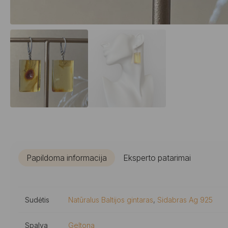
Papildoma informacija
Eksperto patarimai
Sudėtis
Natūralus Baltijos gintaras
,
Sidabras Ag 925
Spalva
Geltona