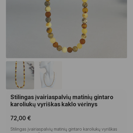
Stilingas įvairiaspalvių matinių gintaro
karoliukų vyriškas kaklo vėrinys
72,00
€
Stilingas įvairiaspalvių matinių gintaro karoliukų vyriškas