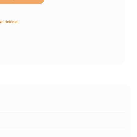
ki rinkiniai