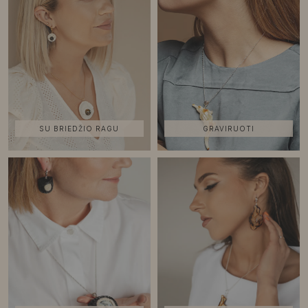
SU BRIEDŽIO RAGU
GRAVIRUOTI