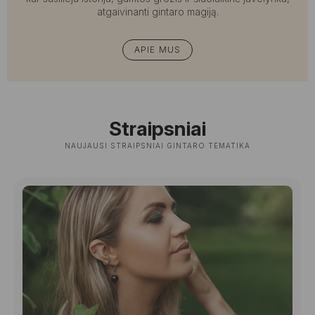
atgaivinanti gintaro magiją.
APIE MUS
Straipsniai
NAUJAUSI STRAIPSNIAI GINTARO TEMATIKA