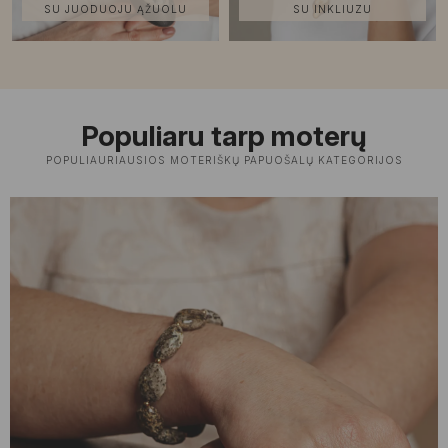
SU JUODUOJU ĄŽUOLU
SU INKLIUZU
Populiaru tarp moterų
POPULIAURIAUSIOS MOTERIŠKŲ PAPUOŠALŲ KATEGORIJOS