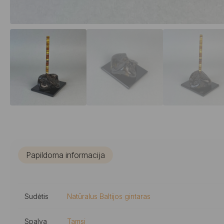
Papildoma informacija
Sudėtis
Natūralus Baltijos gintaras
Spalva
Tamsi